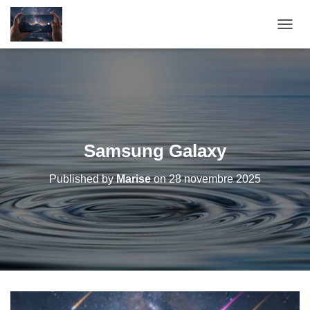
OUVRI
Samsung Galaxy
Published by
Marise
on
28 novembre 2025