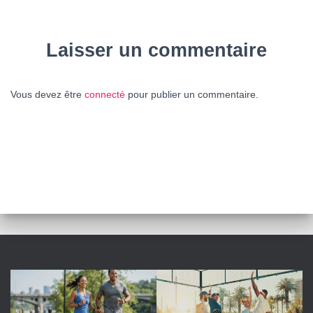
Laisser un commentaire
Vous devez être
connecté
pour publier un commentaire.