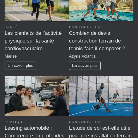
SANTÉ
CONSTRUCTION
Les bienfaits de l’activité
Combien de devis
physique sur la santé
construction terrain de
cardiovasculaire
tennis faut-il comparer ?
Marise
Azyris Volantis
En savoir plus
En savoir plus
PRATIQUE
CONSTRUCTION
Leasing automobile :
L’étude de sol est-elle utile
Comprendre en profondeur
pour une installation terrain