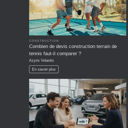
CONSTRUCTION
Combien de devis construction terrain de
tennis faut-il comparer ?
Azyris Volantis
En savoir plus