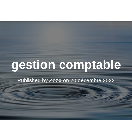
gestion comptable
Published by
Zozo
on
20 décembre 2022