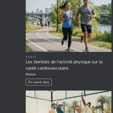
SANTÉ
Les bienfaits de l’activité physique sur la
santé cardiovasculaire
Marise
En savoir plus