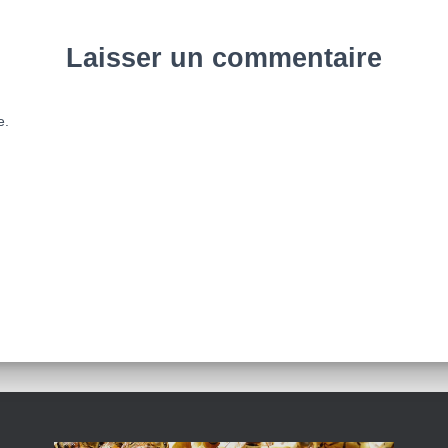
Laisser un commentaire
e.