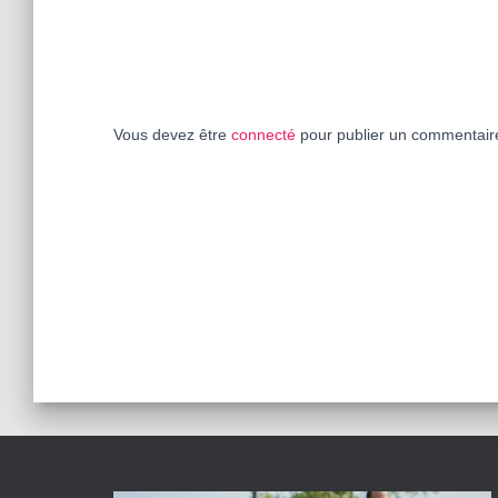
Vous devez être
connecté
pour publier un commentair