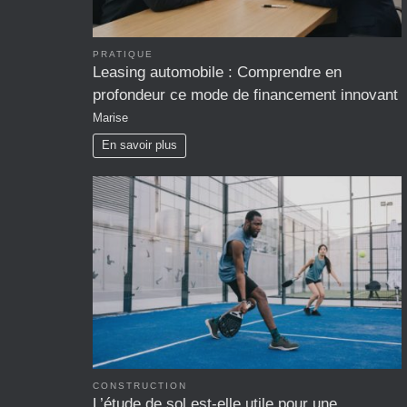
PRATIQUE
Leasing automobile : Comprendre en
profondeur ce mode de financement innovant
Marise
En savoir plus
CONSTRUCTION
L’étude de sol est-elle utile pour une