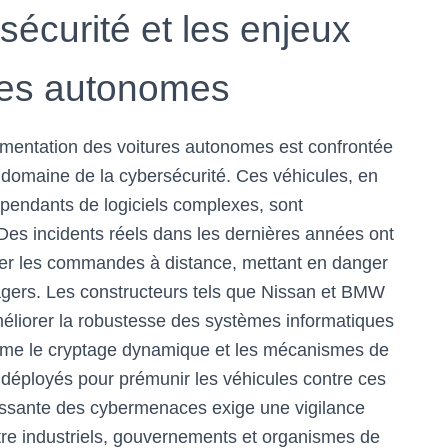
sécurité et les enjeux
les autonomes
mentation des voitures autonomes est confrontée
 domaine de la cybersécurité. Ces véhicules, en
endants de logiciels complexes, sont
Des incidents réels dans les dernières années ont
er les commandes à distance, mettant en danger
agers. Les constructeurs tels que Nissan et BMW
éliorer la robustesse des systèmes informatiques
e le cryptage dynamique et les mécanismes de
 déployés pour prémunir les véhicules contre ces
ndissante des cybermenaces exige une vigilance
ntre industriels, gouvernements et organismes de