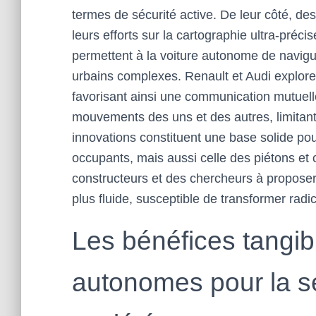
termes de sécurité active. De leur côté, 
leurs efforts sur la cartographie ultra-préc
permettent à la voiture autonome de navi
urbains complexes. Renault et Audi explore
favorisant ainsi une communication mutuell
mouvements des uns et des autres, limitant 
innovations constituent une base solide pou
occupants, mais aussi celle des piétons et c
constructeurs et des chercheurs à proposer
plus fluide, susceptible de transformer rad
Les bénéfices tangib
autonomes pour la séc