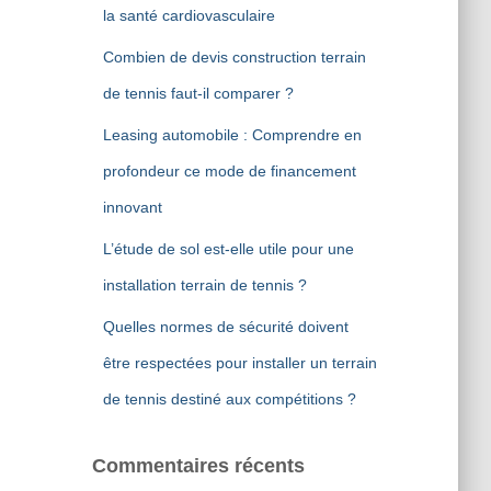
la santé cardiovasculaire
Combien de devis construction terrain
de tennis faut-il comparer ?
Leasing automobile : Comprendre en
profondeur ce mode de financement
innovant
L’étude de sol est-elle utile pour une
installation terrain de tennis ?
Quelles normes de sécurité doivent
être respectées pour installer un terrain
de tennis destiné aux compétitions ?
Commentaires récents