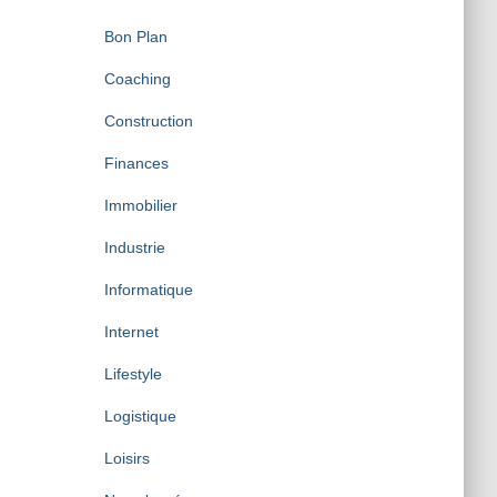
Bon Plan
Coaching
Construction
Finances
Immobilier
Industrie
Informatique
Internet
Lifestyle
Logistique
Loisirs