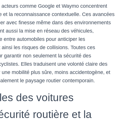
des acteurs comme Google et Waymo concentrent
ise et la reconnaissance contextuelle. Ces avancées
guer avec finesse même dans des environnements
nt aussi la mise en réseau des véhicules,
e entre automobiles pour anticiper les
ainsi les risques de collisions. Toutes ces
r garantir non seulement la sécurité des
yclistes. Elles traduisent une volonté claire des
 une mobilité plus sûre, moins accidentogène, et
icalement le paysage routier contemporain.
les des voitures
urité routière et la