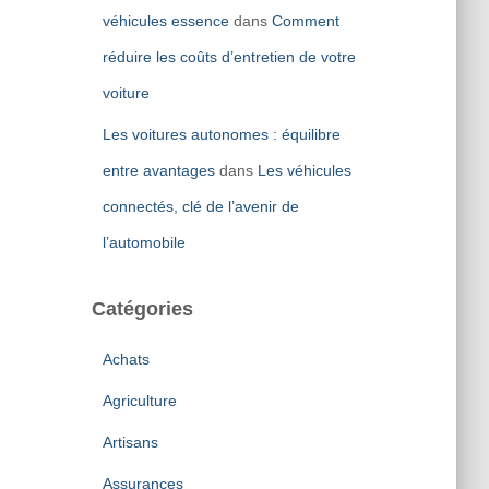
véhicules essence
dans
Comment
réduire les coûts d’entretien de votre
voiture
Les voitures autonomes : équilibre
entre avantages
dans
Les véhicules
connectés, clé de l’avenir de
l’automobile
Catégories
Achats
Agriculture
Artisans
Assurances