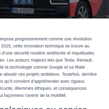
 s’impose progressivement comme une révolution
 2025, cette innovation technique se trouve au
 d’une sécurité routière améliorée et inquiétudes
utes. Les acteurs majeurs tels que Tesla, Renault,
e la technologie comme Google et sa filiale
aboutir ces projets ambitieux. Toutefois, derrière
s qu’il convient d’appréhender avec rigueur.
sécurité, dilemmes éthiques, et conséquences
 façonnera l’avenir de la mobilité.