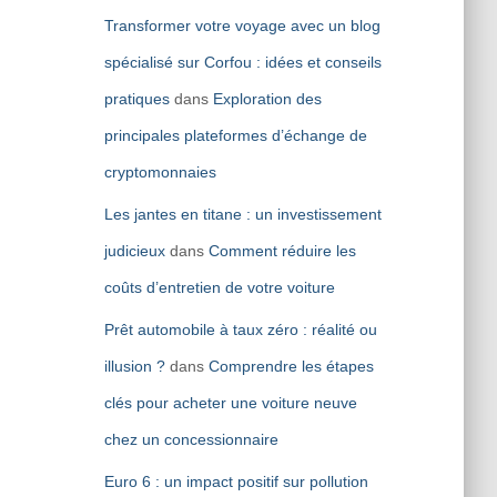
Transformer votre voyage avec un blog
spécialisé sur Corfou : idées et conseils
pratiques
dans
Exploration des
principales plateformes d’échange de
cryptomonnaies
Les jantes en titane : un investissement
judicieux
dans
Comment réduire les
coûts d’entretien de votre voiture
Prêt automobile à taux zéro : réalité ou
illusion ?
dans
Comprendre les étapes
clés pour acheter une voiture neuve
chez un concessionnaire
Euro 6 : un impact positif sur pollution