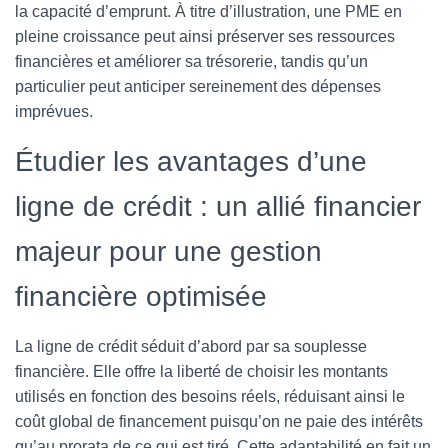
la capacité d’emprunt. À titre d’illustration, une PME en
pleine croissance peut ainsi préserver ses ressources
financières et améliorer sa trésorerie, tandis qu’un
particulier peut anticiper sereinement des dépenses
imprévues.
Étudier les avantages d’une
ligne de crédit : un allié financier
majeur pour une gestion
financière optimisée
La ligne de crédit séduit d’abord par sa souplesse
financière. Elle offre la liberté de choisir les montants
utilisés en fonction des besoins réels, réduisant ainsi le
coût global de financement puisqu’on ne paie des intérêts
qu’au prorata de ce qui est tiré. Cette adaptabilité en fait un