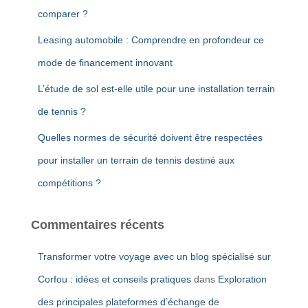
comparer ?
Leasing automobile : Comprendre en profondeur ce
mode de financement innovant
L’étude de sol est-elle utile pour une installation terrain
de tennis ?
Quelles normes de sécurité doivent être respectées
pour installer un terrain de tennis destiné aux
compétitions ?
Commentaires récents
Transformer votre voyage avec un blog spécialisé sur
Corfou : idées et conseils pratiques
dans
Exploration
des principales plateformes d’échange de