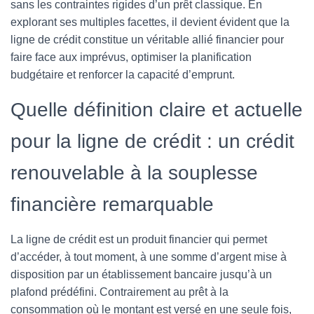
sans les contraintes rigides d’un prêt classique. En
explorant ses multiples facettes, il devient évident que la
ligne de crédit constitue un véritable allié financier pour
faire face aux imprévus, optimiser la planification
budgétaire et renforcer la capacité d’emprunt.
Quelle définition claire et actuelle
pour la ligne de crédit : un crédit
renouvelable à la souplesse
financière remarquable
La ligne de crédit est un produit financier qui permet
d’accéder, à tout moment, à une somme d’argent mise à
disposition par un établissement bancaire jusqu’à un
plafond prédéfini. Contrairement au prêt à la
consommation où le montant est versé en une seule fois,