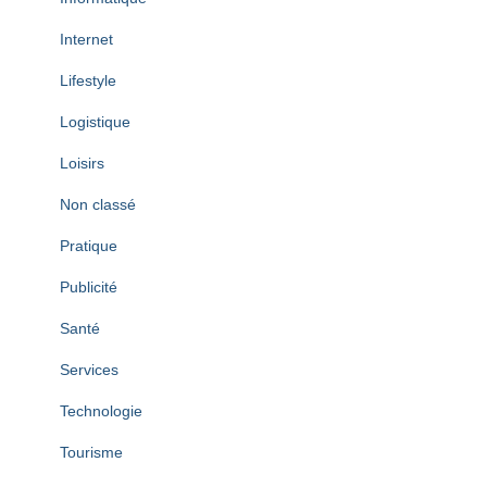
Internet
Lifestyle
Logistique
Loisirs
Non classé
Pratique
Publicité
Santé
Services
Technologie
Tourisme