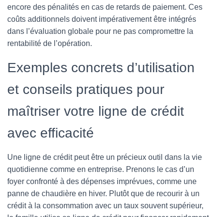
encore des pénalités en cas de retards de paiement. Ces
coûts additionnels doivent impérativement être intégrés
dans l’évaluation globale pour ne pas compromettre la
rentabilité de l’opération.
Exemples concrets d’utilisation
et conseils pratiques pour
maîtriser votre ligne de crédit
avec efficacité
Une ligne de crédit peut être un précieux outil dans la vie
quotidienne comme en entreprise. Prenons le cas d’un
foyer confronté à des dépenses imprévues, comme une
panne de chaudière en hiver. Plutôt que de recourir à un
crédit à la consommation avec un taux souvent supérieur,