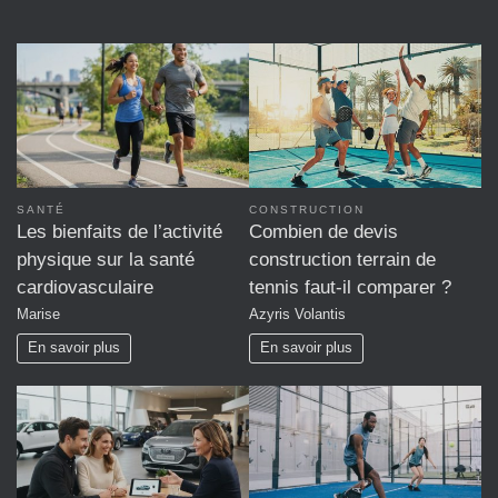
SANTÉ
CONSTRUCTION
Les bienfaits de l’activité
Combien de devis
physique sur la santé
construction terrain de
cardiovasculaire
tennis faut-il comparer ?
Marise
Azyris Volantis
En savoir plus
En savoir plus