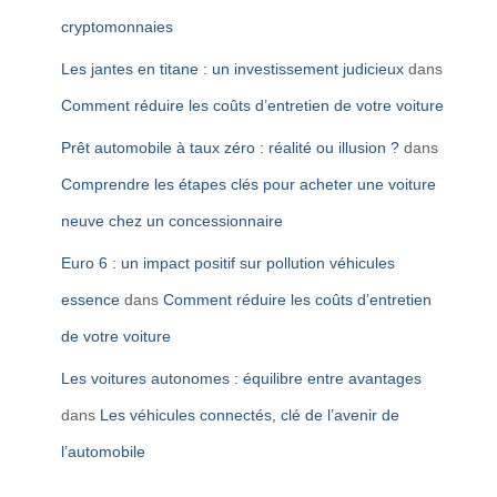
cryptomonnaies
Les jantes en titane : un investissement judicieux
dans
Comment réduire les coûts d’entretien de votre voiture
Prêt automobile à taux zéro : réalité ou illusion ?
dans
Comprendre les étapes clés pour acheter une voiture
neuve chez un concessionnaire
Euro 6 : un impact positif sur pollution véhicules
essence
dans
Comment réduire les coûts d’entretien
de votre voiture
Les voitures autonomes : équilibre entre avantages
dans
Les véhicules connectés, clé de l’avenir de
l’automobile