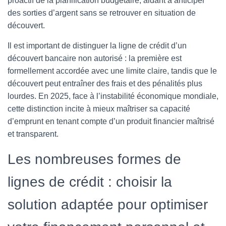
proactif de la planification budgétaire, aidant à anticiper
des sorties d’argent sans se retrouver en situation de
découvert.
Il est important de distinguer la ligne de crédit d’un
découvert bancaire non autorisé : la première est
formellement accordée avec une limite claire, tandis que le
découvert peut entraîner des frais et des pénalités plus
lourdes. En 2025, face à l’instabilité économique mondiale,
cette distinction incite à mieux maîtriser sa capacité
d’emprunt en tenant compte d’un produit financier maîtrisé
et transparent.
Les nombreuses formes de
lignes de crédit : choisir la
solution adaptée pour optimiser