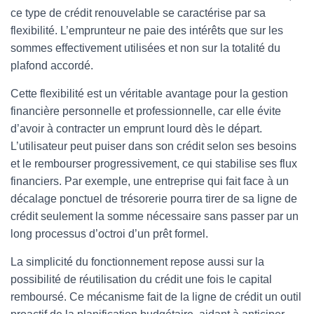
ce type de crédit renouvelable se caractérise par sa
flexibilité. L’emprunteur ne paie des intérêts que sur les
sommes effectivement utilisées et non sur la totalité du
plafond accordé.
Cette flexibilité est un véritable avantage pour la gestion
financière personnelle et professionnelle, car elle évite
d’avoir à contracter un emprunt lourd dès le départ.
L’utilisateur peut puiser dans son crédit selon ses besoins
et le rembourser progressivement, ce qui stabilise ses flux
financiers. Par exemple, une entreprise qui fait face à un
décalage ponctuel de trésorerie pourra tirer de sa ligne de
crédit seulement la somme nécessaire sans passer par un
long processus d’octroi d’un prêt formel.
La simplicité du fonctionnement repose aussi sur la
possibilité de réutilisation du crédit une fois le capital
remboursé. Ce mécanisme fait de la ligne de crédit un outil