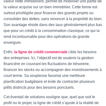
valeur nette immobilière, permet de mobiliser une partie de
la valeur acquise sur un bien immobilier. Cette forme est
surtout privilégiée pour financer des grands projets ou
consolider des dettes, sans renoncer à la propriété du bien.
Son avantage réside dans des taux généralement plus bas
que pour un crédit à la consommation classique, ce qui la
rend incontournable pour des opérations de grande
envergure.
Enfin,
la ligne de crédit commerciale
cible les besoins
des entreprises. Ici, l’objectif est de soutenir la gestion
financière en couvrant les fluctuations de trésorerie,
financer les stocks ou accompagner des investissements à
court terme. Sa souplesse favorise une meilleure
planification budgétaire et évite de contracter plusieurs
prêts distincts pour des besoins ponctuels.
Cet éventail de solutions souligne que, quel que soit le
profil ou le projet, la ligne de crédit s’ajuste à la réalité de