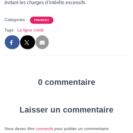
évitant les charges d’intérêts excessifs.
Catégories :
FINANCES
Tags:
La ligne crédit
0 commentaire
Laisser un commentaire
Vous devez être
connecté
pour publier un commentaire.