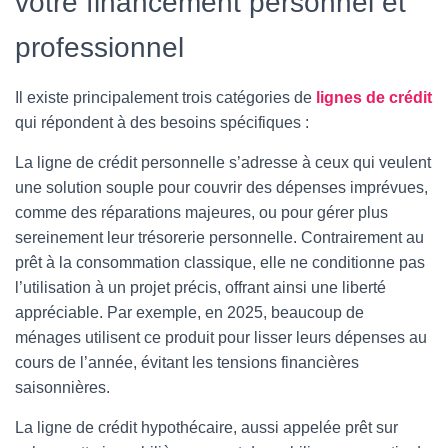
votre financement personnel et
professionnel
Il existe principalement trois catégories de
lignes de crédit
qui répondent à des besoins spécifiques :
La ligne de crédit personnelle s’adresse à ceux qui veulent
une solution souple pour couvrir des dépenses imprévues,
comme des réparations majeures, ou pour gérer plus
sereinement leur trésorerie personnelle. Contrairement au
prêt à la consommation classique, elle ne conditionne pas
l’utilisation à un projet précis, offrant ainsi une liberté
appréciable. Par exemple, en 2025, beaucoup de
ménages utilisent ce produit pour lisser leurs dépenses au
cours de l’année, évitant les tensions financières
saisonnières.
La ligne de crédit hypothécaire, aussi appelée prêt sur