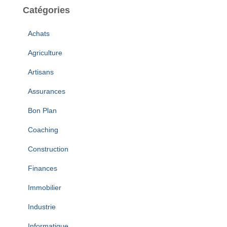
Catégories
Achats
Agriculture
Artisans
Assurances
Bon Plan
Coaching
Construction
Finances
Immobilier
Industrie
Informatique