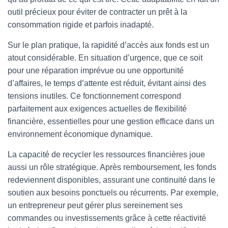
outil précieux pour éviter de contracter un prêt à la
consommation rigide et parfois inadapté.
Sur le plan pratique, la rapidité d’accès aux fonds est un
atout considérable. En situation d’urgence, que ce soit
pour une réparation imprévue ou une opportunité
d’affaires, le temps d’attente est réduit, évitant ainsi des
tensions inutiles. Ce fonctionnement correspond
parfaitement aux exigences actuelles de flexibilité
financière, essentielles pour une gestion efficace dans un
environnement économique dynamique.
La capacité de recycler les ressources financières joue
aussi un rôle stratégique. Après remboursement, les fonds
redeviennent disponibles, assurant une continuité dans le
soutien aux besoins ponctuels ou récurrents. Par exemple,
un entrepreneur peut gérer plus sereinement ses
commandes ou investissements grâce à cette réactivité