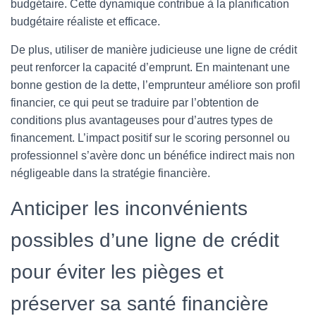
budgétaire. Cette dynamique contribue à la planification
budgétaire réaliste et efficace.
De plus, utiliser de manière judicieuse une ligne de crédit
peut renforcer la capacité d’emprunt. En maintenant une
bonne gestion de la dette, l’emprunteur améliore son profil
financier, ce qui peut se traduire par l’obtention de
conditions plus avantageuses pour d’autres types de
financement. L’impact positif sur le scoring personnel ou
professionnel s’avère donc un bénéfice indirect mais non
négligeable dans la stratégie financière.
Anticiper les inconvénients
possibles d’une ligne de crédit
pour éviter les pièges et
préserver sa santé financière