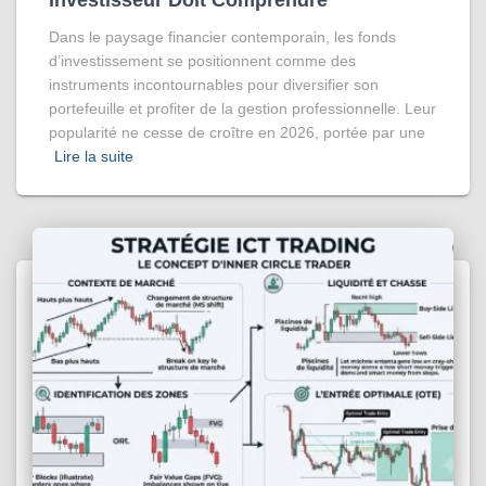
Investisseur Doit Comprendre
Dans le paysage financier contemporain, les fonds
d’investissement se positionnent comme des
instruments incontournables pour diversifier son
portefeuille et profiter de la gestion professionnelle. Leur
popularité ne cesse de croître en 2026, portée par une
Lire la suite