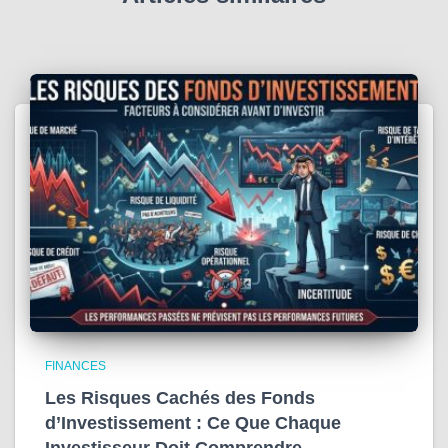
FINANCES
Les Risques Cachés des Fonds
d’Investissement : Ce Que Chaque