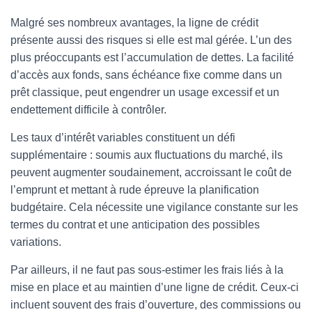
Malgré ses nombreux avantages, la ligne de crédit
présente aussi des risques si elle est mal gérée. L’un des
plus préoccupants est l’accumulation de dettes. La facilité
d’accès aux fonds, sans échéance fixe comme dans un
prêt classique, peut engendrer un usage excessif et un
endettement difficile à contrôler.
Les taux d’intérêt variables constituent un défi
supplémentaire : soumis aux fluctuations du marché, ils
peuvent augmenter soudainement, accroissant le coût de
l’emprunt et mettant à rude épreuve la planification
budgétaire. Cela nécessite une vigilance constante sur les
termes du contrat et une anticipation des possibles
variations.
Par ailleurs, il ne faut pas sous-estimer les frais liés à la
mise en place et au maintien d’une ligne de crédit. Ceux-ci
incluent souvent des frais d’ouverture, des commissions ou