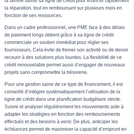
la famille utilise sa ligne de crédit pour financer rapidement
la réparation, tout en remboursant sur plusieurs mois en
fonction de ses ressources.
Dans un cadre professionnel, une PME face à des délais
de paiement longs obtient grâce à sa ligne de crédit
commerciale un soutien immédiat pour régler ses
fournisseurs. Cela évite de freiner son activité ou de devoir
recourir à des solutions plus lourdes. La flexibilité de ce
crédit renouvelable permet aussi d’engager de nouveaux
projets sans compromettre la trésorerie.
Pour une gestion saine de ce type de financement, il est
conseillé d’intégrer systématiquement l’utilisation de la
ligne de crédit dans une planification budgétaire stricte.
Suivre et analyser régulièrement les mouvements aide à
adapter les stratégies en fonction des remboursements
effectués et des besoins à venir. De plus, anticiper les
échéances permet de maximiser la capacité d’emprunt en