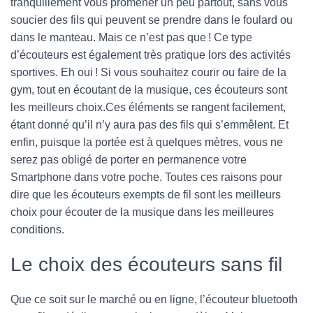
tranquillement vous promener un peu partout, sans vous
soucier des fils qui peuvent se prendre dans le foulard ou
dans le manteau. Mais ce n’est pas que ! Ce type
d’écouteurs est également très pratique lors des activités
sportives. Eh oui ! Si vous souhaitez courir ou faire de la
gym, tout en écoutant de la musique, ces écouteurs sont
les meilleurs choix.Ces éléments se rangent facilement,
étant donné qu’il n’y aura pas des fils qui s’emmêlent. Et
enfin, puisque la portée est à quelques mètres, vous ne
serez pas obligé de porter en permanence votre
Smartphone dans votre poche. Toutes ces raisons pour
dire que les écouteurs exempts de fil sont les meilleurs
choix pour écouter de la musique dans les meilleures
conditions.
Le choix des écouteurs sans fil
Que ce soit sur le marché ou en ligne, l’écouteur bluetooth