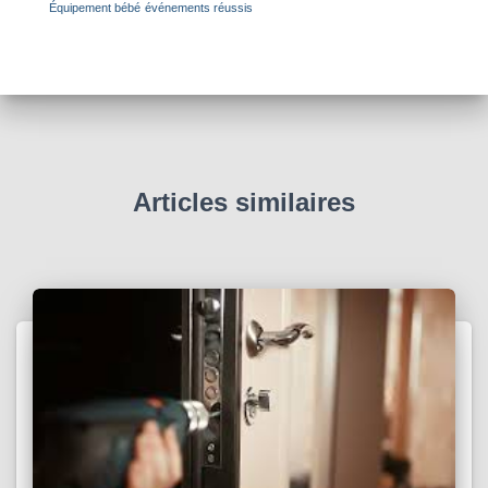
Équipement bébé
événements réussis
Articles similaires