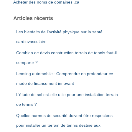
h
Acheter des noms de domaines .ca
e
r
Articles récents
:
Les bienfaits de l’activité physique sur la santé
cardiovasculaire
Combien de devis construction terrain de tennis faut-il
comparer ?
Leasing automobile : Comprendre en profondeur ce
mode de financement innovant
L’étude de sol est-elle utile pour une installation terrain
de tennis ?
Quelles normes de sécurité doivent être respectées
pour installer un terrain de tennis destiné aux