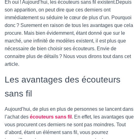
Eh oui ! Aujourd’hui, les écouteurs sans fil existent.Depuis
son apparition, on peut dire que ces derniers ont
immédiatement su séduire le cœur de plus d’un. Pourquoi
donc ? Surement en raison de tous les avantages que cela
procure. Mais bien évidemment, étant donné que sur le
marché, une infinité de modèles existent, il est plus que
nécessaire de bien choisir ses écouteurs. Envie de
connaitre plus de détails ? Nous vous dirons tout dans cet
article.
Les avantages des écouteurs
sans fil
Aujourd’hui, de plus en plus de personnes se lancent dans
l’achat des
écouteurs sans fil
. En effet, les avantages que
vous procurent ces derniers ne sont pas moindres. Tout
d’abord, étant un élément sans fil, vous pourrez