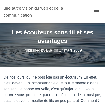
une autre vision du web et de la
communication
OUVRI
Les écouteurs sans fil et ses
avantages
Published by
Luc
on
17 mars 2019
De nos jours, qui ne possède pas un écouteur ? En effet,
c’est devenu un incontournable que tout le monde a dans
son sac. La bonne nouvelle, c’est qu’aujourd’hui, vous
pourrez vous promener partout, en écoutant de la musique,
et sans devoir trimballer de fils un peu partout. Comment ?