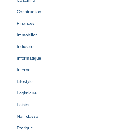
Coaching
Construction
Finances
Immobilier
Industrie
Informatique
Internet
Lifestyle
Logistique
Loisirs
Non classé
Pratique