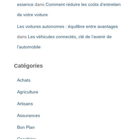
essence
dans
Comment réduire les coûts d’entretien
de votre voiture
Les voitures autonomes : équilibre entre avantages
dans
Les véhicules connectés, clé de l’avenir de
l’automobile
Catégories
Achats
Agriculture
Artisans
Assurances
Bon Plan