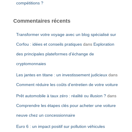
compétitions ?
Commentaires récents
Transformer votre voyage avec un blog spécialisé sur
Corfou : idées et conseils pratiques
dans
Exploration
des principales plateformes d’échange de
cryptomonnaies
Les jantes en titane : un investissement judicieux
dans
Comment réduire les coûts d’entretien de votre voiture
Prêt automobile à taux zéro : réalité ou illusion ?
dans
Comprendre les étapes clés pour acheter une voiture
neuve chez un concessionnaire
Euro 6 : un impact positif sur pollution véhicules