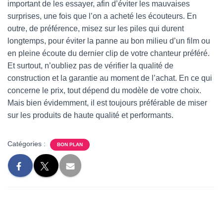
important de les essayer, afin d’éviter les mauvaises
surprises, une fois que l’on a acheté les écouteurs. En
outre, de préférence, misez sur les piles qui durent
longtemps, pour éviter la panne au bon milieu d’un film ou
en pleine écoute du dernier clip de votre chanteur préféré.
Et surtout, n’oubliez pas de vérifier la qualité de
construction et la garantie au moment de l’achat. En ce qui
concerne le prix, tout dépend du modèle de votre choix.
Mais bien évidemment, il est toujours préférable de miser
sur les produits de haute qualité et performants.
Catégories :
BON PLAN