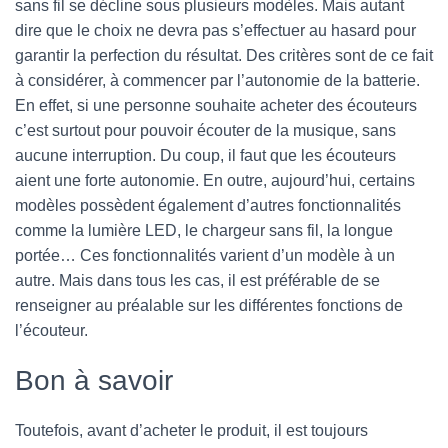
sans fil se décline sous plusieurs modèles. Mais autant
dire que le choix ne devra pas s’effectuer au hasard pour
garantir la perfection du résultat. Des critères sont de ce fait
à considérer, à commencer par l’autonomie de la batterie.
En effet, si une personne souhaite acheter des écouteurs
c’est surtout pour pouvoir écouter de la musique, sans
aucune interruption. Du coup, il faut que les écouteurs
aient une forte autonomie. En outre, aujourd’hui, certains
modèles possèdent également d’autres fonctionnalités
comme la lumière LED, le chargeur sans fil, la longue
portée… Ces fonctionnalités varient d’un modèle à un
autre. Mais dans tous les cas, il est préférable de se
renseigner au préalable sur les différentes fonctions de
l’écouteur.
Bon à savoir
Toutefois, avant d’acheter le produit, il est toujours