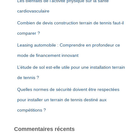
Les bienfaits de l’activité physique sur la santé
cardiovasculaire
Combien de devis construction terrain de tennis faut-il
comparer ?
Leasing automobile : Comprendre en profondeur ce
mode de financement innovant
L’étude de sol est-elle utile pour une installation terrain
de tennis ?
Quelles normes de sécurité doivent être respectées
pour installer un terrain de tennis destiné aux
compétitions ?
Commentaires récents