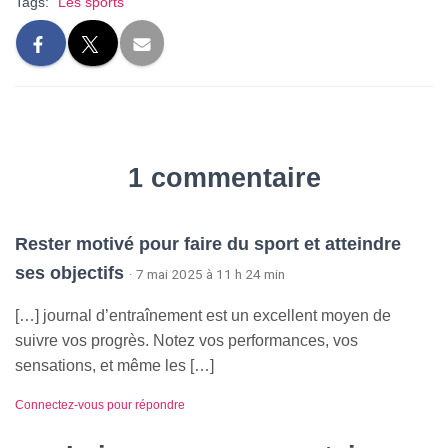
Tags:
Les sports
1 commentaire
Rester motivé pour faire du sport et atteindre
ses objectifs
· 7 mai 2025 à 11 h 24 min
[…] journal d’entraînement est un excellent moyen de
suivre vos progrès. Notez vos performances, vos
sensations, et même les […]
Connectez-vous pour répondre