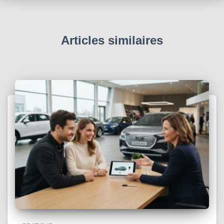
Articles similaires