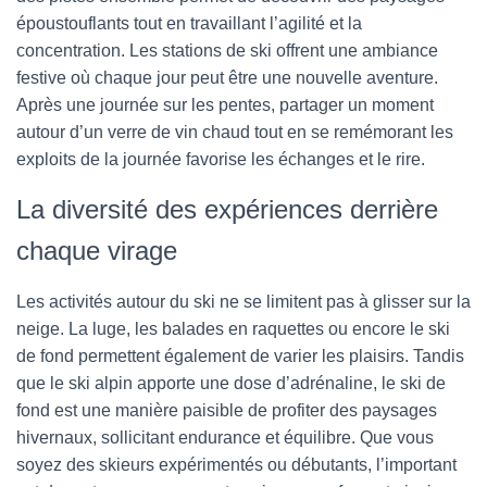
époustouflants tout en travaillant l’agilité et la
concentration. Les stations de ski offrent une ambiance
festive où chaque jour peut être une nouvelle aventure.
Après une journée sur les pentes, partager un moment
autour d’un verre de vin chaud tout en se remémorant les
exploits de la journée favorise les échanges et le rire.
La diversité des expériences derrière
chaque virage
Les activités autour du ski ne se limitent pas à glisser sur la
neige. La luge, les balades en raquettes ou encore le ski
de fond permettent également de varier les plaisirs. Tandis
que le ski alpin apporte une dose d’adrénaline, le ski de
fond est une manière paisible de profiter des paysages
hivernaux, sollicitant endurance et équilibre. Que vous
soyez des skieurs expérimentés ou débutants, l’important