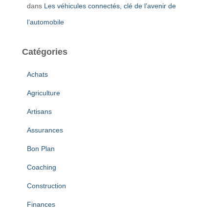
dans
Les véhicules connectés, clé de l’avenir de
l’automobile
Catégories
Achats
Agriculture
Artisans
Assurances
Bon Plan
Coaching
Construction
Finances