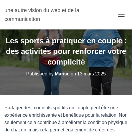
une autre vision du web et de la
communication
OUVRI
Les sports à pratiquer en couple :
des activités pour renforcer votre
complicité
Published by
Marise
on
13 mars 2025
Partager des moments sportifs en couple peut être une
expérience enrichissante et bénéfique pour la relation. Non
seulement cela contribue à améliorer la condition physique
de chacun, mais cela permet également de créer des