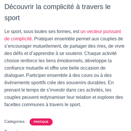
Découvrir la complicité à travers le
sport
Le sport, sous toutes ses formes, est
un vecteur puissant
de complicité
. Pratiquer ensemble permet aux couples de
s’encourager mutuellement, de partager des rires, de vivre
des défis et d’apprendre à se soutenir. Chaque activité
choisie renforce les liens émotionnels, développe la
confiance mutuelle et offre une belle occasion de
dialoguer. Participer ensemble à des cours ou à des
événements sportifs crée des souvenirs durables. En
prenant le temps de s’investir dans ces activités, les
couples peuvent redynamiser leur relation et explorer des
facettes communes à travers le sport.
Catégories :
PRATIQUE