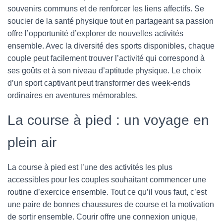
souvenirs communs et de renforcer les liens affectifs. Se
soucier de la santé physique tout en partageant sa passion
offre l’opportunité d’explorer de nouvelles activités
ensemble. Avec la diversité des sports disponibles, chaque
couple peut facilement trouver l’activité qui correspond à
ses goûts et à son niveau d’aptitude physique. Le choix
d’un sport captivant peut transformer des week-ends
ordinaires en aventures mémorables.
La course à pied : un voyage en
plein air
La course à pied est l’une des activités les plus
accessibles pour les couples souhaitant commencer une
routine d’exercice ensemble. Tout ce qu’il vous faut, c’est
une paire de bonnes chaussures de course et la motivation
de sortir ensemble. Courir offre une connexion unique,