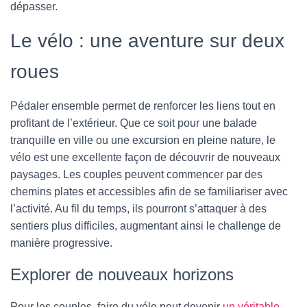
dépasser.
Le vélo : une aventure sur deux
roues
Pédaler ensemble permet de renforcer les liens tout en
profitant de l’extérieur. Que ce soit pour une balade
tranquille en ville ou une excursion en pleine nature, le
vélo est une excellente façon de découvrir de nouveaux
paysages. Les couples peuvent commencer par des
chemins plates et accessibles afin de se familiariser avec
l’activité. Au fil du temps, ils pourront s’attaquer à des
sentiers plus difficiles, augmentant ainsi le challenge de
manière progressive.
Explorer de nouveaux horizons
Pour les couples, faire du vélo peut devenir
un véritable