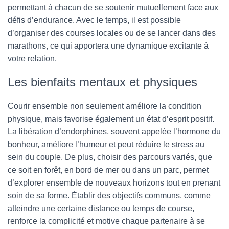
permettant à chacun de se soutenir mutuellement face aux
défis d’endurance. Avec le temps, il est possible
d’organiser des courses locales ou de se lancer dans des
marathons, ce qui apportera une dynamique excitante à
votre relation.
Les bienfaits mentaux et physiques
Courir ensemble non seulement améliore la condition
physique, mais favorise également un état d’esprit positif.
La libération d’endorphines, souvent appelée l’hormone du
bonheur, améliore l’humeur et peut réduire le stress au
sein du couple. De plus, choisir des parcours variés, que
ce soit en forêt, en bord de mer ou dans un parc, permet
d’explorer ensemble de nouveaux horizons tout en prenant
soin de sa forme. Établir des objectifs communs, comme
atteindre une certaine distance ou temps de course,
renforce la complicité et motive chaque partenaire à se