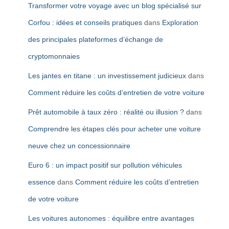
Transformer votre voyage avec un blog spécialisé sur
Corfou : idées et conseils pratiques
dans
Exploration
des principales plateformes d’échange de
cryptomonnaies
Les jantes en titane : un investissement judicieux
dans
Comment réduire les coûts d’entretien de votre voiture
Prêt automobile à taux zéro : réalité ou illusion ?
dans
Comprendre les étapes clés pour acheter une voiture
neuve chez un concessionnaire
Euro 6 : un impact positif sur pollution véhicules
essence
dans
Comment réduire les coûts d’entretien
de votre voiture
Les voitures autonomes : équilibre entre avantages