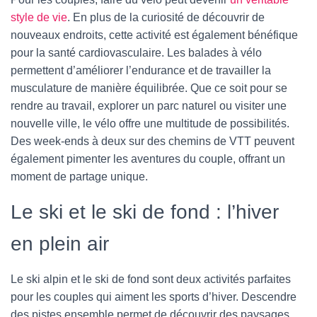
style de vie
. En plus de la curiosité de découvrir de
nouveaux endroits, cette activité est également bénéfique
pour la santé cardiovasculaire. Les balades à vélo
permettent d’améliorer l’endurance et de travailler la
musculature de manière équilibrée. Que ce soit pour se
rendre au travail, explorer un parc naturel ou visiter une
nouvelle ville, le vélo offre une multitude de possibilités.
Des week-ends à deux sur des chemins de VTT peuvent
également pimenter les aventures du couple, offrant un
moment de partage unique.
Le ski et le ski de fond : l’hiver
en plein air
Le ski alpin et le ski de fond sont deux activités parfaites
pour les couples qui aiment les sports d’hiver. Descendre
des pistes ensemble permet de découvrir des paysages