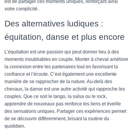
est de partager ces moments uniques, renforçant ainsi
votre complicité.
Des alternatives ludiques :
équitation, danse et plus encore
L’équitation est une passion qui peut donner lieu à des
moments inoubliables en couple. Monter à cheval améliore
la connexion entre les partenaires tout en favorisant la
confiance et l’écoute. C’est également une excellente
manière de se rapprocher de la nature. Au-delà des
chevaux, la danse est une autre activité qui rapproche les
couples. Que ce soit le tango, la salsa ou le rock,
apprendre de nouveaux pas renforce les liens et éveille
des sensations uniques. Partager ces expériences permet
de se découvrir différemment, brisant la routine du
quotidien.