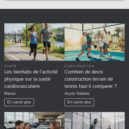
SANTÉ
CONSTRUCTION
Les bienfaits de l’activité
Combien de devis
physique sur la santé
construction terrain de
cardiovasculaire
tennis faut-il comparer ?
Marise
Azyris Volantis
En savoir plus
En savoir plus