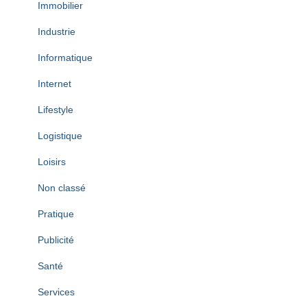
Immobilier
Industrie
Informatique
Internet
Lifestyle
Logistique
Loisirs
Non classé
Pratique
Publicité
Santé
Services