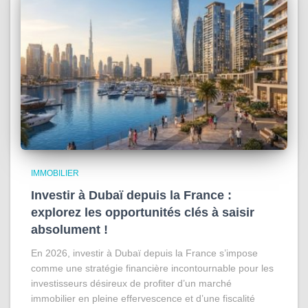
IMMOBILIER
Investir à Dubaï depuis la France :
explorez les opportunités clés à saisir
absolument !
En 2026, investir à Dubaï depuis la France s’impose
comme une stratégie financière incontournable pour les
investisseurs désireux de profiter d’un marché
immobilier en pleine effervescence et d’une fiscalité