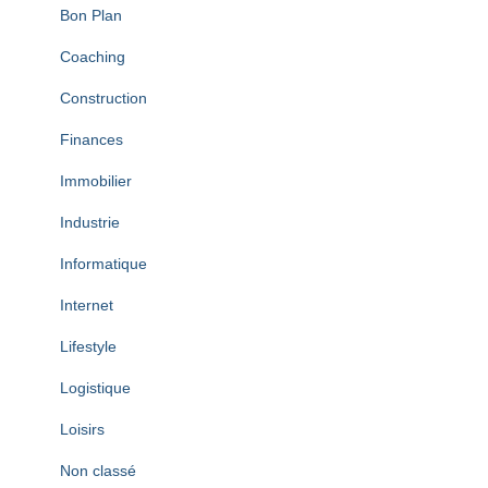
Bon Plan
Coaching
Construction
Finances
Immobilier
Industrie
Informatique
Internet
Lifestyle
Logistique
Loisirs
Non classé