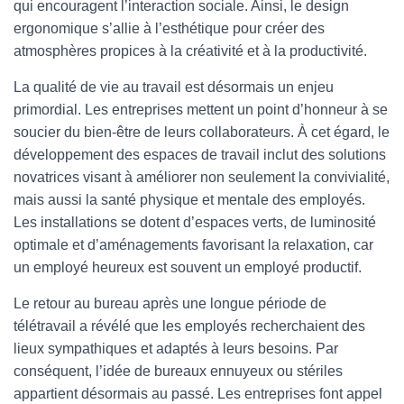
qui encouragent l’interaction sociale. Ainsi, le design
ergonomique s’allie à l’esthétique pour créer des
atmosphères propices à la créativité et à la productivité.
La qualité de vie au travail est désormais un enjeu
primordial. Les entreprises mettent un point d’honneur à se
soucier du bien-être de leurs collaborateurs. À cet égard, le
développement des espaces de travail inclut des solutions
novatrices visant à améliorer non seulement la convivialité,
mais aussi la santé physique et mentale des employés.
Les installations se dotent d’espaces verts, de luminosité
optimale et d’aménagements favorisant la relaxation, car
un employé heureux est souvent un employé productif.
Le retour au bureau après une longue période de
télétravail a révélé que les employés recherchaient des
lieux sympathiques et adaptés à leurs besoins. Par
conséquent, l’idée de bureaux ennuyeux ou stériles
appartient désormais au passé. Les entreprises font appel