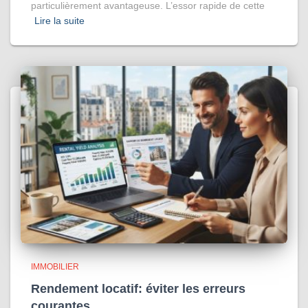
particulièrement avantageuse. L’essor rapide de cette
Lire la suite
IMMOBILIER
Rendement locatif: éviter les erreurs
courantes