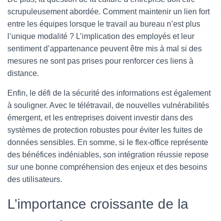
scrupuleusement abordée. Comment maintenir un lien fort
entre les équipes lorsque le travail au bureau n’est plus
l’unique modalité ? L’implication des employés et leur
sentiment d’appartenance peuvent être mis à mal si des
mesures ne sont pas prises pour renforcer ces liens à
distance.
Enfin, le défi de la sécurité des informations est également
à souligner. Avec le télétravail, de nouvelles vulnérabilités
émergent, et les entreprises doivent investir dans des
systèmes de protection robustes pour éviter les fuites de
données sensibles. En somme, si le flex-office représente
des bénéfices indéniables, son intégration réussie repose
sur une bonne compréhension des enjeux et des besoins
des utilisateurs.
L’importance croissante de la