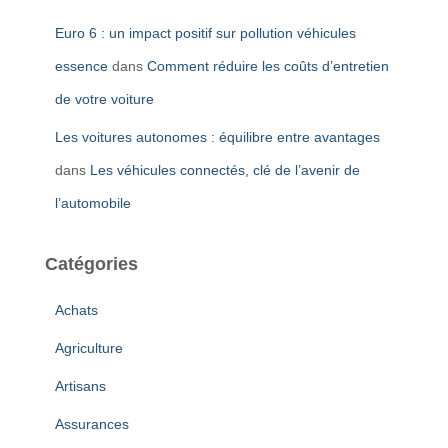
Euro 6 : un impact positif sur pollution véhicules
essence
dans
Comment réduire les coûts d’entretien
de votre voiture
Les voitures autonomes : équilibre entre avantages
dans
Les véhicules connectés, clé de l’avenir de
l’automobile
Catégories
Achats
Agriculture
Artisans
Assurances