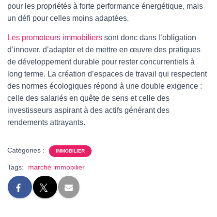
pour les propriétés à forte performance énergétique, mais
un défi pour celles moins adaptées.
Les promoteurs immobiliers
sont donc dans l’obligation
d’innover, d’adapter et de mettre en œuvre des pratiques
de développement durable pour rester concurrentiels à
long terme. La création d’espaces de travail qui respectent
des normes écologiques répond à une double exigence :
celle des salariés en quête de sens et celle des
investisseurs aspirant à des actifs générant des
rendements attrayants.
Catégories :
IMMOBILIER
Tags:
marché immobilier