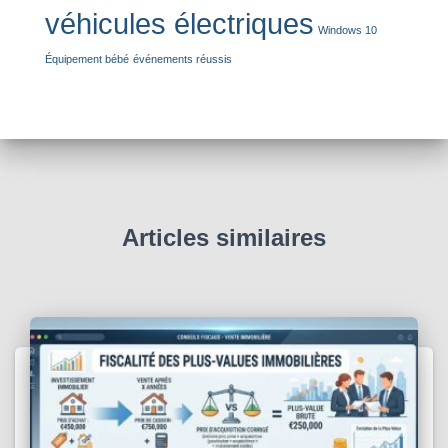
véhicules électriques
Windows 10
Équipement bébé
événements réussis
Articles similaires