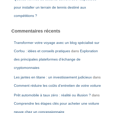
pour installer un terrain de tennis destiné aux
compétitions ?
Commentaires récents
Transformer votre voyage avec un blog spécialisé sur
Corfou : idées et conseils pratiques
dans
Exploration
des principales plateformes d’échange de
cryptomonnaies
Les jantes en titane : un investissement judicieux
dans
Comment réduire les coûts d’entretien de votre voiture
Prêt automobile à taux zéro : réalité ou illusion ?
dans
Comprendre les étapes clés pour acheter une voiture
neuve chez un concessionnaire