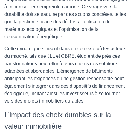
à minimiser leur empreinte carbone. Ce virage vers la
durabilité doit se traduire par des actions concrètes, telles
que la gestion efficace des déchets, l’utilisation de
matériaux écologiques et l’optimisation de la
consommation énergétique.
Cette dynamique s’inscrit dans un contexte où les acteurs
du marché, tels que JLL et CBRE, étudient de près ces
transformations pour offrir à leurs clients des solutions
adaptées et abordables. L’émergence de bâtiments
anticipant les exigences d’une gestion responsable peut
également s’intégrer dans des dispositifs de financement
écologique, incitant ainsi les investisseurs à se tourner
vers des projets immobiliers durables.
L’impact des choix durables sur la
valeur immobilière