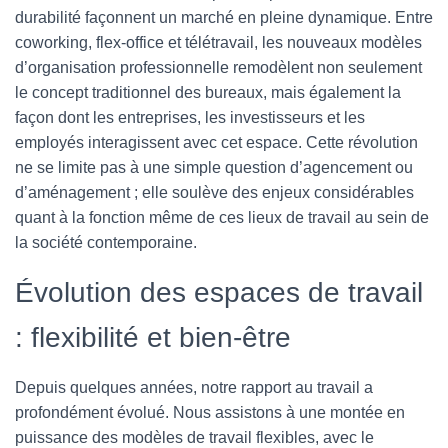
durabilité façonnent un marché en pleine dynamique. Entre
coworking, flex-office et télétravail, les nouveaux modèles
d’organisation professionnelle remodèlent non seulement
le concept traditionnel des bureaux, mais également la
façon dont les entreprises, les investisseurs et les
employés interagissent avec cet espace. Cette révolution
ne se limite pas à une simple question d’agencement ou
d’aménagement ; elle soulève des enjeux considérables
quant à la fonction même de ces lieux de travail au sein de
la société contemporaine.
Évolution des espaces de travail
: flexibilité et bien-être
Depuis quelques années, notre rapport au travail a
profondément évolué. Nous assistons à une montée en
puissance des modèles de travail flexibles, avec le