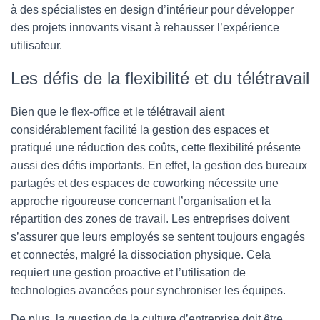
à des spécialistes en design d’intérieur pour développer
des projets innovants visant à rehausser l’expérience
utilisateur.
Les défis de la flexibilité et du télétravail
Bien que le flex-office et le télétravail aient
considérablement facilité la gestion des espaces et
pratiqué une réduction des coûts, cette flexibilité présente
aussi des défis importants. En effet, la gestion des bureaux
partagés et des espaces de coworking nécessite une
approche rigoureuse concernant l’organisation et la
répartition des zones de travail. Les entreprises doivent
s’assurer que leurs employés se sentent toujours engagés
et connectés, malgré la dissociation physique. Cela
requiert une gestion proactive et l’utilisation de
technologies avancées pour synchroniser les équipes.
De plus, la question de la culture d’entreprise doit être