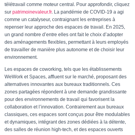
télétravail comme moteur central.
Pour approfondir, cliquez
sur
patrimoinevaleur.fr
. La pandémie de COVID-19 a agi
comme un catalyseur, contraignant les entreprises à
repenser leur approche des espaces de travail. En 2025,
un grand nombre d’entre elles ont fait le choix d’adopter
des aménagements flexibles, permettant à leurs employés
de travailler de manière plus autonome et de choisir leur
environnement.
Les espaces de coworking, tels que les établissements
WeWork et Spaces, affluent sur le marché, proposant des
alternatives innovantes aux bureaux traditionnels. Ces
zones partagées répondent à une demande grandissante
pour des environnements de travail qui favorisent la
collaboration et l’innovation. Contrairement aux bureaux
classiques, ces espaces sont conçus pour être modulables
et dynamiques, intégrant des zones dédiées à la détente,
des salles de réunion high-tech, et des espaces ouverts