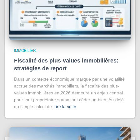
IMMOBILIER
Fiscalité des plus-values immobilières:
stratégies de report
Dans un contexte économique marqué par une volatilité
accrue des marchés immobiliers, la fiscalité des plus-
values immobilières en 2026 demeure un enjeu central
pour tout propriétaire souhaitant céder un bien. Au-delà
du simple calcul de
Lire la suite