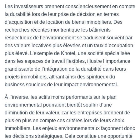
Les investisseurs prennent consciencieusement en compte
la durabilité lors de leur prise de décision en termes
d’acquisition et de location de biens immobiliers. Des
recherches récentes montrent que les bâtiments
respectueux de l’environnement se traduisent souvent par
des valeurs locatives plus élevées et un taux d’occupation
plus élevé. L’exemple de Knotel, une société spécialisée
dans les espaces de travail flexibles, illustre l’importance
grandissante de l’intégration de la durabilité dans leurs
projets immobiliers, attirant ainsi des spiritueux du
business soucieux de leur impact environnemental.
À l’inverse, les actifs moins performants sur le plan
environnemental pourraient bientôt souffrir d’une
diminution de leur valeur, car les entreprises prennent de
plus en plus en compte ces critères lors de leurs choix
immobiliers. Les enjeux environnementaux façonnent donc
les décisions stratégiques. Cela constitue une opportunité