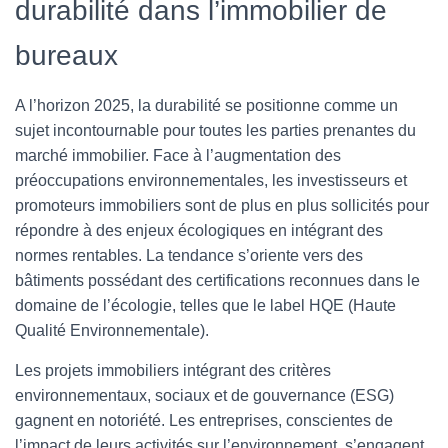
durabilité dans l’immobilier de
bureaux
A l’horizon 2025, la durabilité se positionne comme un
sujet incontournable pour toutes les parties prenantes du
marché immobilier. Face à l’augmentation des
préoccupations environnementales, les investisseurs et
promoteurs immobiliers sont de plus en plus sollicités pour
répondre à des enjeux écologiques en intégrant des
normes rentables. La tendance s’oriente vers des
bâtiments possédant des certifications reconnues dans le
domaine de l’écologie, telles que le label HQE (Haute
Qualité Environnementale).
Les projets immobiliers intégrant des critères
environnementaux, sociaux et de gouvernance (ESG)
gagnent en notoriété. Les entreprises, conscientes de
l’impact de leurs activités sur l’environnement, s’engagent