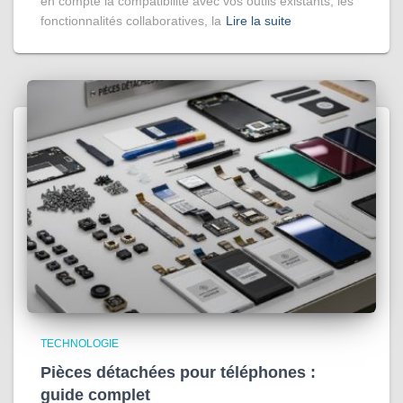
en compte la compatibilité avec vos outils existants, les
fonctionnalités collaboratives, la
Lire la suite
TECHNOLOGIE
Pièces détachées pour téléphones :
guide complet