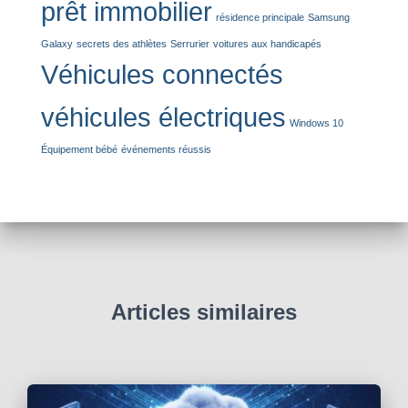
prêt immobilier
résidence principale
Samsung
Galaxy
secrets des athlètes
Serrurier
voitures aux handicapés
Véhicules connectés
véhicules électriques
Windows 10
Équipement bébé
événements réussis
Articles similaires