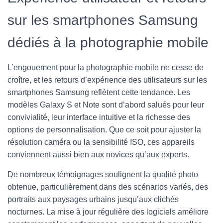
sur les smartphones Samsung
dédiés à la photographie mobile
L’engouement pour la photographie mobile ne cesse de
croître, et les retours d’expérience des utilisateurs sur les
smartphones Samsung reflètent cette tendance. Les
modèles Galaxy S et Note sont d’abord salués pour leur
convivialité, leur interface intuitive et la richesse des
options de personnalisation. Que ce soit pour ajuster la
résolution caméra ou la sensibilité ISO, ces appareils
conviennent aussi bien aux novices qu’aux experts.
De nombreux témoignages soulignent la qualité photo
obtenue, particulièrement dans des scénarios variés, des
portraits aux paysages urbains jusqu’aux clichés
nocturnes. La mise à jour régulière des logiciels améliore