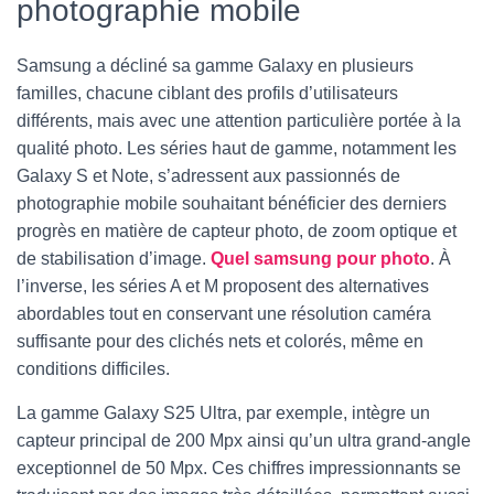
photographie mobile
Samsung a décliné sa gamme Galaxy en plusieurs
familles, chacune ciblant des profils d’utilisateurs
différents, mais avec une attention particulière portée à la
qualité photo. Les séries haut de gamme, notamment les
Galaxy S et Note, s’adressent aux passionnés de
photographie mobile souhaitant bénéficier des derniers
progrès en matière de capteur photo, de zoom optique et
de stabilisation d’image.
Quel samsung pour photo
. À
l’inverse, les séries A et M proposent des alternatives
abordables tout en conservant une résolution caméra
suffisante pour des clichés nets et colorés, même en
conditions difficiles.
La gamme Galaxy S25 Ultra, par exemple, intègre un
capteur principal de 200 Mpx ainsi qu’un ultra grand-angle
exceptionnel de 50 Mpx. Ces chiffres impressionnants se