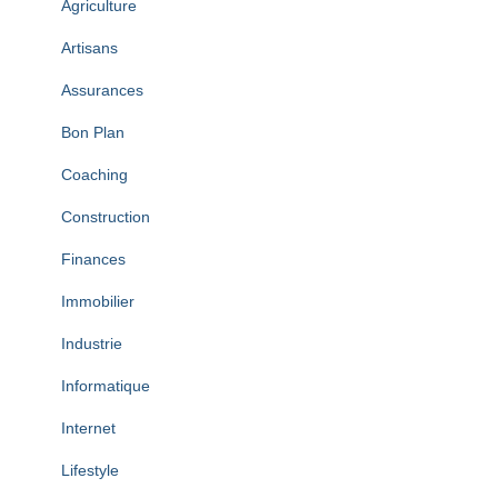
Agriculture
Artisans
Assurances
Bon Plan
Coaching
Construction
Finances
Immobilier
Industrie
Informatique
Internet
Lifestyle