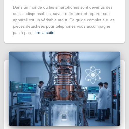
Dans un monde où les smartphones sont devenus des
outils indispensables, savoir entretenir et réparer son
appareil est un véritable atout. Ce guide complet sur les
pièces détachées pour téléphones vous accompagne
pas à pas,
Lire la suite