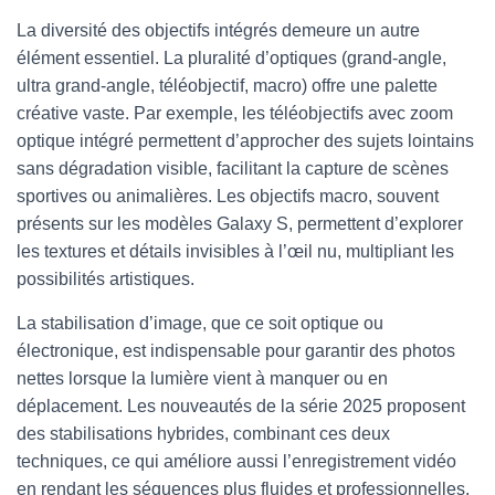
La diversité des objectifs intégrés demeure un autre
élément essentiel. La pluralité d’optiques (grand-angle,
ultra grand-angle, téléobjectif, macro) offre une palette
créative vaste. Par exemple, les téléobjectifs avec zoom
optique intégré permettent d’approcher des sujets lointains
sans dégradation visible, facilitant la capture de scènes
sportives ou animalières. Les objectifs macro, souvent
présents sur les modèles Galaxy S, permettent d’explorer
les textures et détails invisibles à l’œil nu, multipliant les
possibilités artistiques.
La stabilisation d’image, que ce soit optique ou
électronique, est indispensable pour garantir des photos
nettes lorsque la lumière vient à manquer ou en
déplacement. Les nouveautés de la série 2025 proposent
des stabilisations hybrides, combinant ces deux
techniques, ce qui améliore aussi l’enregistrement vidéo
en rendant les séquences plus fluides et professionnelles.