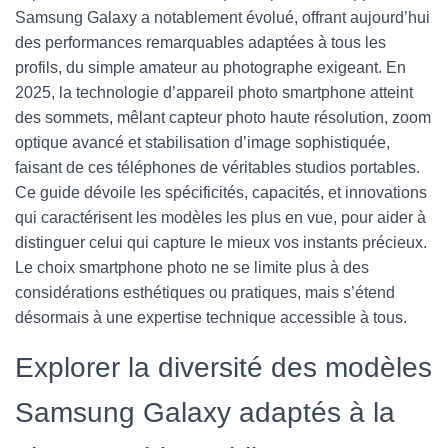
Samsung Galaxy a notablement évolué, offrant aujourd’hui
des performances remarquables adaptées à tous les
profils, du simple amateur au photographe exigeant. En
2025, la technologie d’appareil photo smartphone atteint
des sommets, mêlant capteur photo haute résolution, zoom
optique avancé et stabilisation d’image sophistiquée,
faisant de ces téléphones de véritables studios portables.
Ce guide dévoile les spécificités, capacités, et innovations
qui caractérisent les modèles les plus en vue, pour aider à
distinguer celui qui capture le mieux vos instants précieux.
Le choix smartphone photo ne se limite plus à des
considérations esthétiques ou pratiques, mais s’étend
désormais à une expertise technique accessible à tous.
Explorer la diversité des modèles
Samsung Galaxy adaptés à la