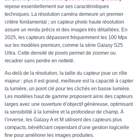
repose essentiellement sur ses caractéristiques
techniques. La résolution caméra demeure un premier
critère fondamental ; un capteur photo haute résolution
assure un rendu précis et des images très détaillées. En
2025, les capteurs dépassent fréquemment les 100 Mpx
sur les modèles premium, comme la série Galaxy S25
Ultra. Cette densité de pixels permet de zoomer ou
recadrer sans perdre en netteté.
Au-delà de la résolution, la taille du capteur joue un rôle
majeur : plus il est grand, meilleure est la capacité à capter
la lumière, un point clé pour les clichés en basse lumière.
Les modèles haut de gamme proposent ainsi des capteurs
larges avec une ouverture d’objectif généreuse, optimisant
la sensibilité à la lumière et la profondeur de champ. À
l’inverse, les Galaxy A et M utilisent des capteurs plus
compacts, bénéficiant cependant d’une gestion logicielle
fine pour améliorer les images produites.