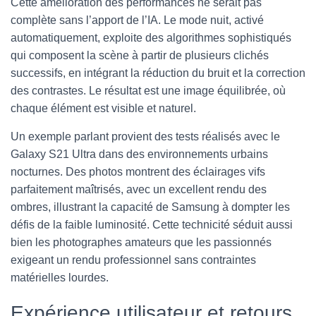
Cette amélioration des performances ne serait pas
complète sans l’apport de l’IA. Le mode nuit, activé
automatiquement, exploite des algorithmes sophistiqués
qui composent la scène à partir de plusieurs clichés
successifs, en intégrant la réduction du bruit et la correction
des contrastes. Le résultat est une image équilibrée, où
chaque élément est visible et naturel.
Un exemple parlant provient des tests réalisés avec le
Galaxy S21 Ultra dans des environnements urbains
nocturnes. Des photos montrent des éclairages vifs
parfaitement maîtrisés, avec un excellent rendu des
ombres, illustrant la capacité de Samsung à dompter les
défis de la faible luminosité. Cette technicité séduit aussi
bien les photographes amateurs que les passionnés
exigeant un rendu professionnel sans contraintes
matérielles lourdes.
Expérience utilisateur et retours