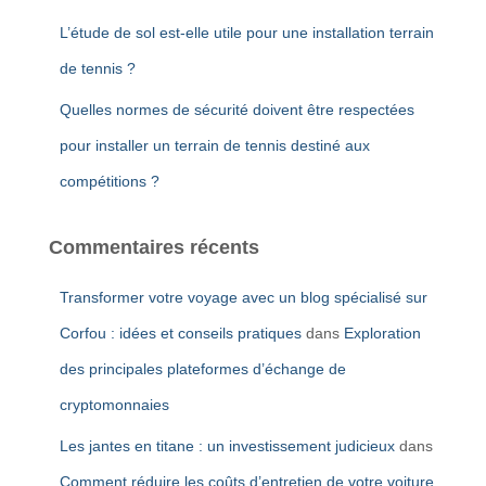
L’étude de sol est-elle utile pour une installation terrain
de tennis ?
Quelles normes de sécurité doivent être respectées
pour installer un terrain de tennis destiné aux
compétitions ?
Commentaires récents
Transformer votre voyage avec un blog spécialisé sur
Corfou : idées et conseils pratiques
dans
Exploration
des principales plateformes d’échange de
cryptomonnaies
Les jantes en titane : un investissement judicieux
dans
Comment réduire les coûts d’entretien de votre voiture