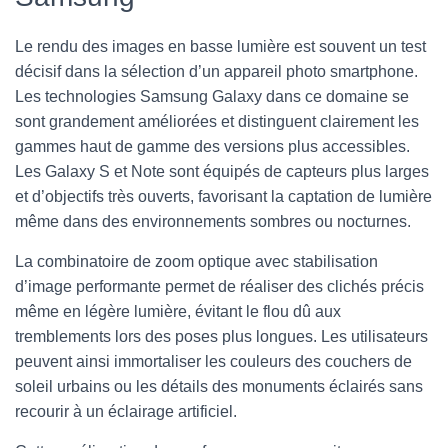
Le rendu des images en basse lumière est souvent un test
décisif dans la sélection d’un appareil photo smartphone.
Les technologies Samsung Galaxy dans ce domaine se
sont grandement améliorées et distinguent clairement les
gammes haut de gamme des versions plus accessibles.
Les Galaxy S et Note sont équipés de capteurs plus larges
et d’objectifs très ouverts, favorisant la captation de lumière
même dans des environnements sombres ou nocturnes.
La combinatoire de zoom optique avec stabilisation
d’image performante permet de réaliser des clichés précis
même en légère lumière, évitant le flou dû aux
tremblements lors des poses plus longues. Les utilisateurs
peuvent ainsi immortaliser les couleurs des couchers de
soleil urbains ou les détails des monuments éclairés sans
recourir à un éclairage artificiel.