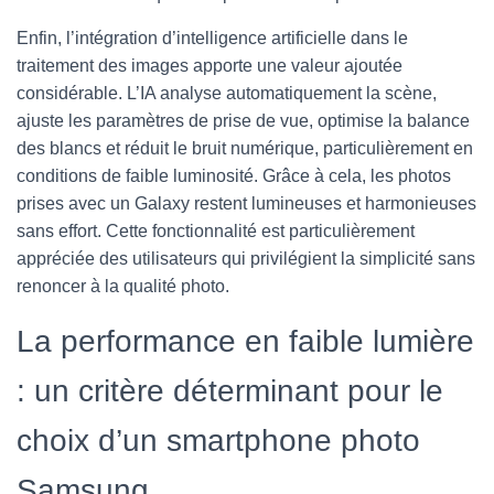
Enfin, l’intégration d’intelligence artificielle dans le
traitement des images apporte une valeur ajoutée
considérable. L’IA analyse automatiquement la scène,
ajuste les paramètres de prise de vue, optimise la balance
des blancs et réduit le bruit numérique, particulièrement en
conditions de faible luminosité. Grâce à cela, les photos
prises avec un Galaxy restent lumineuses et harmonieuses
sans effort. Cette fonctionnalité est particulièrement
appréciée des utilisateurs qui privilégient la simplicité sans
renoncer à la qualité photo.
La performance en faible lumière
: un critère déterminant pour le
choix d’un smartphone photo
Samsung