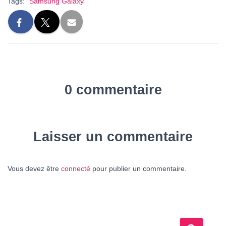
Tags:
Samsung Galaxy
0 commentaire
Laisser un commentaire
Vous devez être
connecté
pour publier un commentaire.