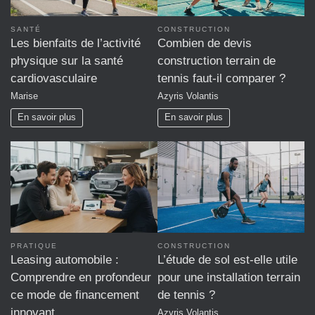
SANTÉ
CONSTRUCTION
Les bienfaits de l’activité
Combien de devis
physique sur la santé
construction terrain de
cardiovasculaire
tennis faut-il comparer ?
Marise
Azyris Volantis
En savoir plus
En savoir plus
PRATIQUE
CONSTRUCTION
Leasing automobile :
L’étude de sol est-elle utile
Comprendre en profondeur
pour une installation terrain
ce mode de financement
de tennis ?
innovant
Azyris Volantis