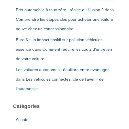
Prêt automobile à taux zéro : réalité ou illusion ?
dans
Comprendre les étapes clés pour acheter une voiture
neuve chez un concessionnaire
Euro 6 : un impact positif sur pollution véhicules
essence
dans
Comment réduire les coûts d’entretien
de votre voiture
Les voitures autonomes : équilibre entre avantages
dans
Les véhicules connectés, clé de l’avenir de
l’automobile
Catégories
Achats