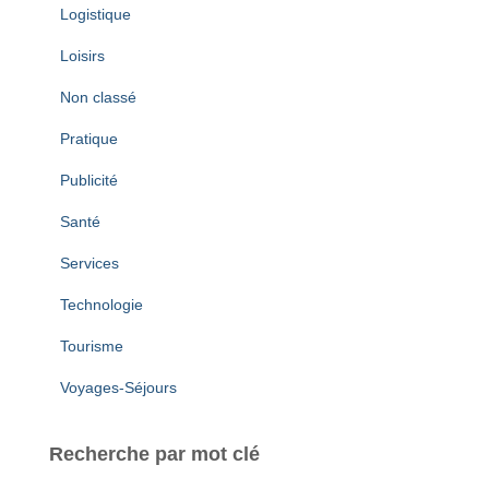
Logistique
Loisirs
Non classé
Pratique
Publicité
Santé
Services
Technologie
Tourisme
Voyages-Séjours
Recherche par mot clé