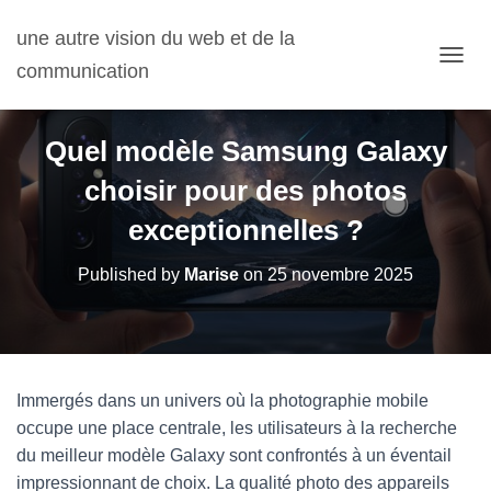
une autre vision du web et de la
communication
OUVRI
Quel modèle Samsung Galaxy
choisir pour des photos
exceptionnelles ?
Published by
Marise
on
25 novembre 2025
Immergés dans un univers où la photographie mobile
occupe une place centrale, les utilisateurs à la recherche
du meilleur modèle Galaxy sont confrontés à un éventail
impressionnant de choix. La qualité photo des appareils