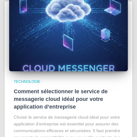
TECHNOLOGIE
Comment sélectionner le service de
messagerie cloud idéal pour votre
application d’entreprise
Choisir le service de messagerie cloud idéal pour votre
application d’entreprise est essentiel pour assurer des
communications efficaces et sécurisées. Il faut prendre