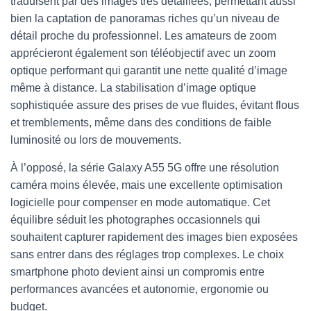
traduisent par des images très détaillées, permettant aussi
bien la captation de panoramas riches qu’un niveau de
détail proche du professionnel. Les amateurs de zoom
apprécieront également son téléobjectif avec un zoom
optique performant qui garantit une nette qualité d’image
même à distance. La stabilisation d’image optique
sophistiquée assure des prises de vue fluides, évitant flous
et tremblements, même dans des conditions de faible
luminosité ou lors de mouvements.
À l’opposé, la série Galaxy A55 5G offre une résolution
caméra moins élevée, mais une excellente optimisation
logicielle pour compenser en mode automatique. Cet
équilibre séduit les photographes occasionnels qui
souhaitent capturer rapidement des images bien exposées
sans entrer dans des réglages trop complexes. Le choix
smartphone photo devient ainsi un compromis entre
performances avancées et autonomie, ergonomie ou
budget.