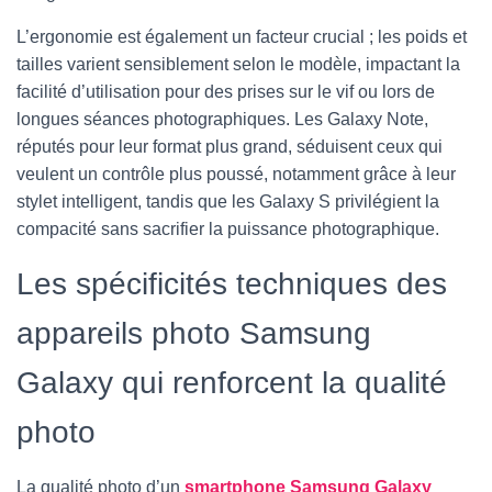
L’ergonomie est également un facteur crucial ; les poids et
tailles varient sensiblement selon le modèle, impactant la
facilité d’utilisation pour des prises sur le vif ou lors de
longues séances photographiques. Les Galaxy Note,
réputés pour leur format plus grand, séduisent ceux qui
veulent un contrôle plus poussé, notamment grâce à leur
stylet intelligent, tandis que les Galaxy S privilégient la
compacité sans sacrifier la puissance photographique.
Les spécificités techniques des
appareils photo Samsung
Galaxy qui renforcent la qualité
photo
La qualité photo d’un
smartphone Samsung Galaxy