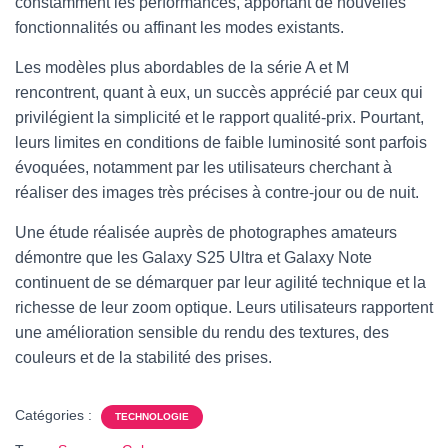
constamment les performances, apportant de nouvelles
fonctionnalités ou affinant les modes existants.
Les modèles plus abordables de la série A et M
rencontrent, quant à eux, un succès apprécié par ceux qui
privilégient la simplicité et le rapport qualité-prix. Pourtant,
leurs limites en conditions de faible luminosité sont parfois
évoquées, notamment par les utilisateurs cherchant à
réaliser des images très précises à contre-jour ou de nuit.
Une étude réalisée auprès de photographes amateurs
démontre que les Galaxy S25 Ultra et Galaxy Note
continuent de se démarquer par leur agilité technique et la
richesse de leur zoom optique. Leurs utilisateurs rapportent
une amélioration sensible du rendu des textures, des
couleurs et de la stabilité des prises.
Catégories :
TECHNOLOGIE