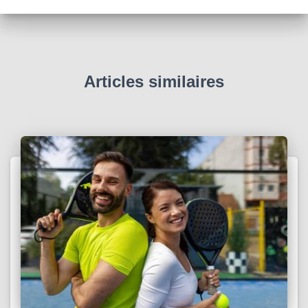
Articles similaires