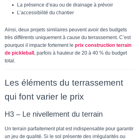
La présence d’eau ou de drainage à prévoir
L’accessibilité du chantier
Ainsi, deux projets similaires peuvent avoir des budgets
très différents uniquement à cause du terrassement. C’est
pourquoi il impacte fortement le
prix construction terrain
de pickleball
, parfois à hauteur de 20 à 40 % du budget
total.
Les éléments du terrassement
qui font varier le prix
H3 – Le nivellement du terrain
Un terrain parfaitement plat est indispensable pour garantir
un jeu de qualité. Si le sol présente des irrégularités ou