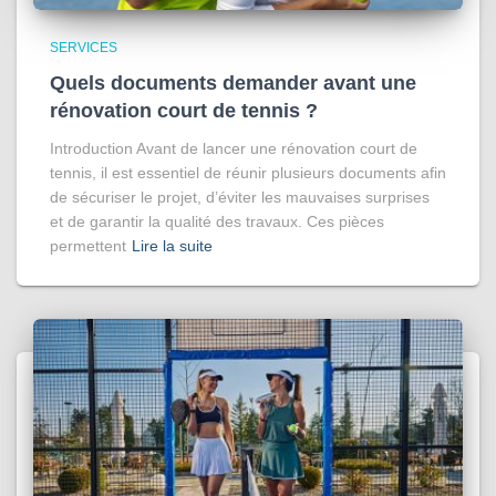
SERVICES
Quels documents demander avant une
rénovation court de tennis ?
Introduction Avant de lancer une rénovation court de
tennis, il est essentiel de réunir plusieurs documents afin
de sécuriser le projet, d’éviter les mauvaises surprises
et de garantir la qualité des travaux. Ces pièces
permettent
Lire la suite