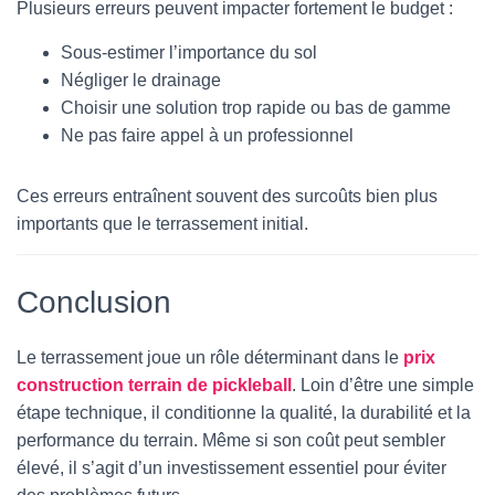
Plusieurs erreurs peuvent impacter fortement le budget :
Sous-estimer l’importance du sol
Négliger le drainage
Choisir une solution trop rapide ou bas de gamme
Ne pas faire appel à un professionnel
Ces erreurs entraînent souvent des surcoûts bien plus
importants que le terrassement initial.
Conclusion
Le terrassement joue un rôle déterminant dans le
prix
construction terrain de pickleball
. Loin d’être une simple
étape technique, il conditionne la qualité, la durabilité et la
performance du terrain. Même si son coût peut sembler
élevé, il s’agit d’un investissement essentiel pour éviter