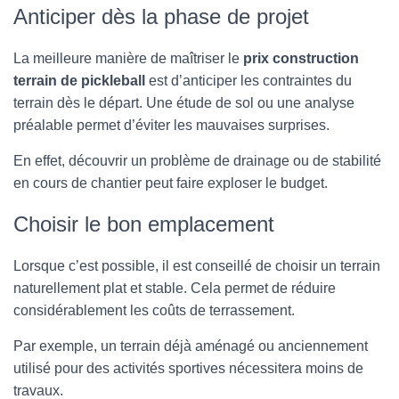
Anticiper dès la phase de projet
La meilleure manière de maîtriser le
prix construction
terrain de pickleball
est d’anticiper les contraintes du
terrain dès le départ. Une étude de sol ou une analyse
préalable permet d’éviter les mauvaises surprises.
En effet, découvrir un problème de drainage ou de stabilité
en cours de chantier peut faire exploser le budget.
Choisir le bon emplacement
Lorsque c’est possible, il est conseillé de choisir un terrain
naturellement plat et stable. Cela permet de réduire
considérablement les coûts de terrassement.
Par exemple, un terrain déjà aménagé ou anciennement
utilisé pour des activités sportives nécessitera moins de
travaux.