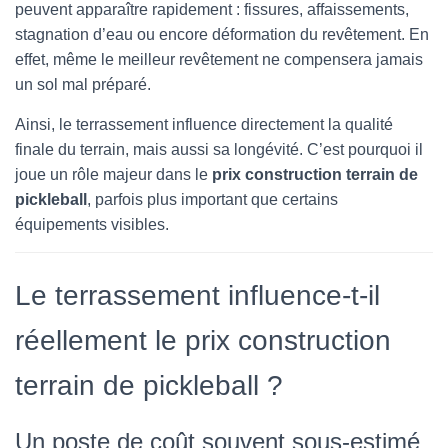
peuvent apparaître rapidement : fissures, affaissements,
stagnation d’eau ou encore déformation du revêtement. En
effet, même le meilleur revêtement ne compensera jamais
un sol mal préparé.
Ainsi, le terrassement influence directement la qualité
finale du terrain, mais aussi sa longévité. C’est pourquoi il
joue un rôle majeur dans le
prix construction terrain de
pickleball
, parfois plus important que certains
équipements visibles.
Le terrassement influence-t-il
réellement le prix construction
terrain de pickleball ?
Un poste de coût souvent sous-estimé