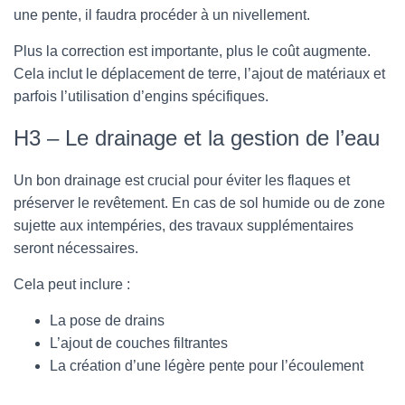
une pente, il faudra procéder à un nivellement.
Plus la correction est importante, plus le coût augmente.
Cela inclut le déplacement de terre, l’ajout de matériaux et
parfois l’utilisation d’engins spécifiques.
H3 – Le drainage et la gestion de l’eau
Un bon drainage est crucial pour éviter les flaques et
préserver le revêtement. En cas de sol humide ou de zone
sujette aux intempéries, des travaux supplémentaires
seront nécessaires.
Cela peut inclure :
La pose de drains
L’ajout de couches filtrantes
La création d’une légère pente pour l’écoulement