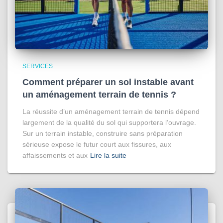
SERVICES
Comment préparer un sol instable avant
un aménagement terrain de tennis ?
La réussite d’un aménagement terrain de tennis dépend
largement de la qualité du sol qui supportera l’ouvrage.
Sur un terrain instable, construire sans préparation
sérieuse expose le futur court aux fissures, aux
affaissements et aux
Lire la suite