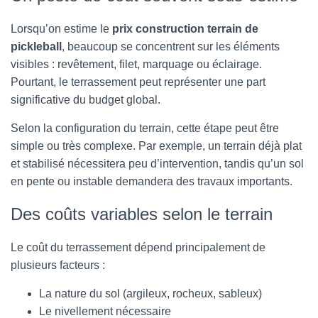
Lorsqu’on estime le
prix construction terrain de
pickleball
, beaucoup se concentrent sur les éléments
visibles : revêtement, filet, marquage ou éclairage.
Pourtant, le terrassement peut représenter une part
significative du budget global.
Selon la configuration du terrain, cette étape peut être
simple ou très complexe. Par exemple, un terrain déjà plat
et stabilisé nécessitera peu d’intervention, tandis qu’un sol
en pente ou instable demandera des travaux importants.
Des coûts variables selon le terrain
Le coût du terrassement dépend principalement de
plusieurs facteurs :
La nature du sol (argileux, rocheux, sableux)
Le nivellement nécessaire