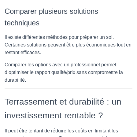
Comparer plusieurs solutions
techniques
Il existe différentes méthodes pour préparer un sol.
Certaines solutions peuvent être plus économiques tout en
restant efficaces.
Comparer les options avec un professionnel permet
d’optimiser le rapport qualité/prix sans compromettre la
durabilité.
Terrassement et durabilité : un
investissement rentable ?
Il peut être tentant de réduire les coûts en limitant les