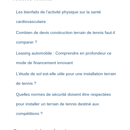
:
Les bienfaits de l’activité physique sur la santé
cardiovasculaire
Combien de devis construction terrain de tennis faut-il
comparer ?
Leasing automobile : Comprendre en profondeur ce
mode de financement innovant
L’étude de sol est-elle utile pour une installation terrain
de tennis ?
Quelles normes de sécurité doivent être respectées
pour installer un terrain de tennis destiné aux
compétitions ?