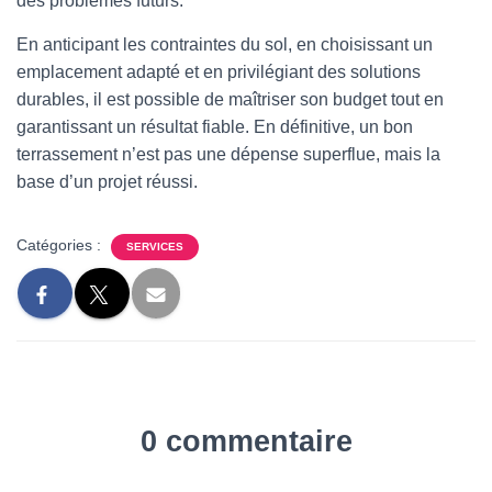
des problèmes futurs.
En anticipant les contraintes du sol, en choisissant un
emplacement adapté et en privilégiant des solutions
durables, il est possible de maîtriser son budget tout en
garantissant un résultat fiable. En définitive, un bon
terrassement n’est pas une dépense superflue, mais la
base d’un projet réussi.
Catégories :
SERVICES
0 commentaire