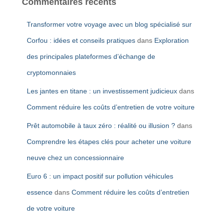
Commentaires récents
Transformer votre voyage avec un blog spécialisé sur
Corfou : idées et conseils pratiques
dans
Exploration
des principales plateformes d’échange de
cryptomonnaies
Les jantes en titane : un investissement judicieux
dans
Comment réduire les coûts d’entretien de votre voiture
Prêt automobile à taux zéro : réalité ou illusion ?
dans
Comprendre les étapes clés pour acheter une voiture
neuve chez un concessionnaire
Euro 6 : un impact positif sur pollution véhicules
essence
dans
Comment réduire les coûts d’entretien
de votre voiture