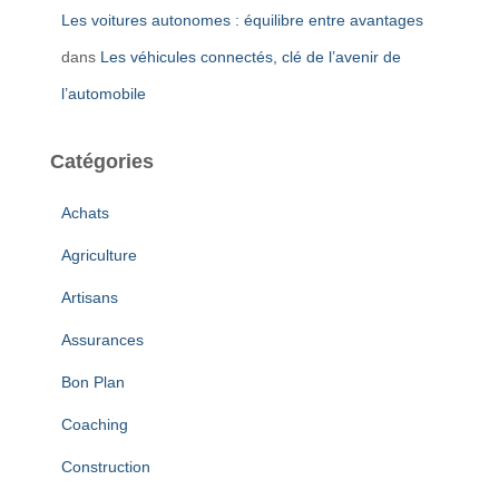
Les voitures autonomes : équilibre entre avantages
dans
Les véhicules connectés, clé de l’avenir de
l’automobile
Catégories
Achats
Agriculture
Artisans
Assurances
Bon Plan
Coaching
Construction