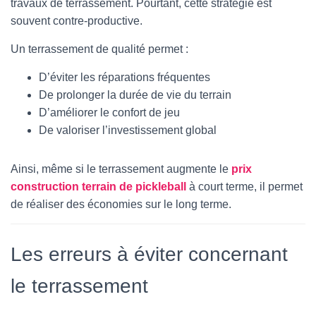
travaux de terrassement. Pourtant, cette stratégie est
souvent contre-productive.
Un terrassement de qualité permet :
D’éviter les réparations fréquentes
De prolonger la durée de vie du terrain
D’améliorer le confort de jeu
De valoriser l’investissement global
Ainsi, même si le terrassement augmente le
prix
construction terrain de pickleball
à court terme, il permet
de réaliser des économies sur le long terme.
Les erreurs à éviter concernant
le terrassement