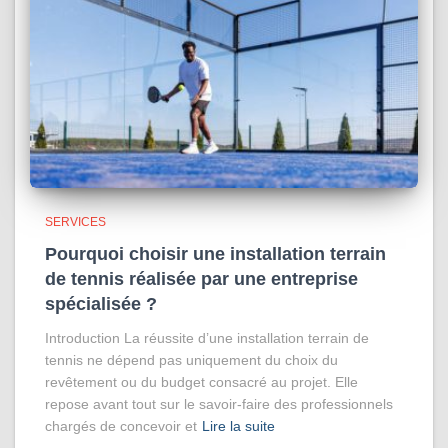
SERVICES
Pourquoi choisir une installation terrain
de tennis réalisée par une entreprise
spécialisée ?
Introduction La réussite d’une installation terrain de
tennis ne dépend pas uniquement du choix du
revêtement ou du budget consacré au projet. Elle
repose avant tout sur le savoir-faire des professionnels
chargés de concevoir et
Lire la suite