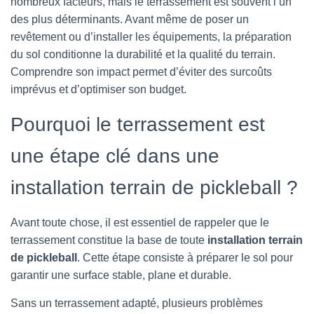
nombreux facteurs, mais le terrassement est souvent l’un
des plus déterminants. Avant même de poser un
revêtement ou d’installer les équipements, la préparation
du sol conditionne la durabilité et la qualité du terrain.
Comprendre son impact permet d’éviter des surcoûts
imprévus et d’optimiser son budget.
Pourquoi le terrassement est
une étape clé dans une
installation terrain de pickleball ?
Avant toute chose, il est essentiel de rappeler que le
terrassement constitue la base de toute
installation terrain
de pickleball
. Cette étape consiste à préparer le sol pour
garantir une surface stable, plane et durable.
Sans un terrassement adapté, plusieurs problèmes