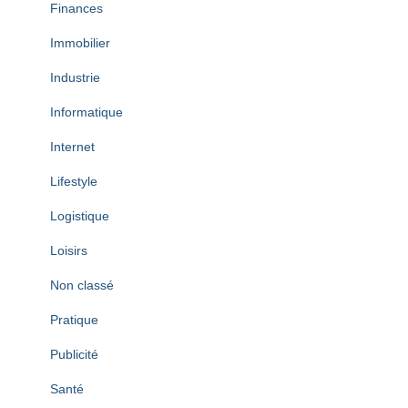
Finances
Immobilier
Industrie
Informatique
Internet
Lifestyle
Logistique
Loisirs
Non classé
Pratique
Publicité
Santé