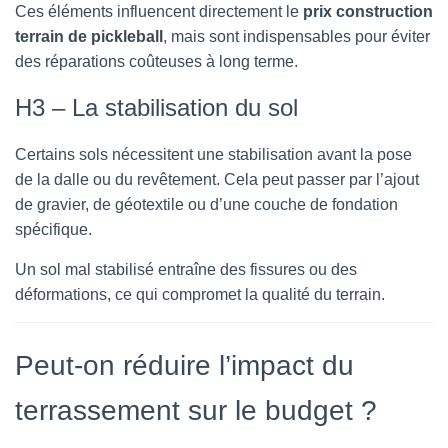
Ces éléments influencent directement le
prix construction
terrain de pickleball
, mais sont indispensables pour éviter
des réparations coûteuses à long terme.
H3 – La stabilisation du sol
Certains sols nécessitent une stabilisation avant la pose
de la dalle ou du revêtement. Cela peut passer par l’ajout
de gravier, de géotextile ou d’une couche de fondation
spécifique.
Un sol mal stabilisé entraîne des fissures ou des
déformations, ce qui compromet la qualité du terrain.
Peut-on réduire l’impact du
terrassement sur le budget ?