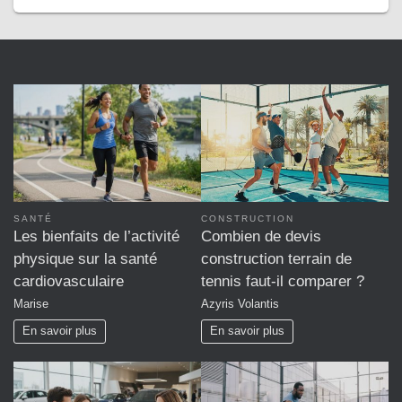
SANTÉ
CONSTRUCTION
Les bienfaits de l’activité
Combien de devis
physique sur la santé
construction terrain de
cardiovasculaire
tennis faut-il comparer ?
Marise
Azyris Volantis
En savoir plus
En savoir plus